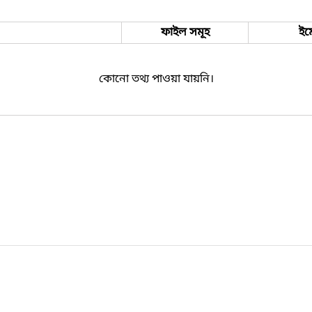
ফাইল সমূহ
ইম
কোনো তথ্য পাওয়া যায়নি।