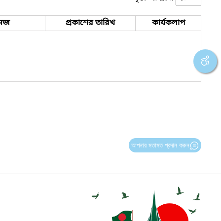
েজ
প্রকাশের তারিখ
কার্যকলাপ
আপনার মতামত প্রদান করুন