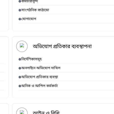
কর্মচারীবৃন্দ
সাংগঠনিক কাঠামো
যোগাযোগ
অভিযোগ প্রতিকার ব্যবস্থাপনা
নির্দেশিকাসমূহ
অনলাইনে অভিযোগ দাখিল
অভিযোগ প্রতিকার ব্যবস্থা
অনিক ও আপিল কর্মকর্তা
আইন ও বিধি