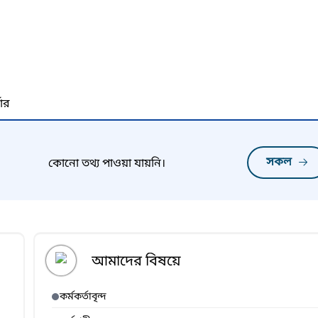
নার
সকল
কোনো তথ্য পাওয়া যায়নি।
আমাদের বিষয়ে
কর্মকর্তাবৃন্দ