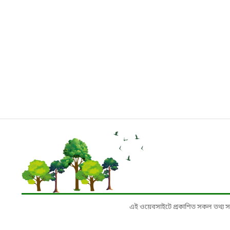
এই ওয়েবসাইটে প্রকাশিত সকল তথ্য সংশ্লি