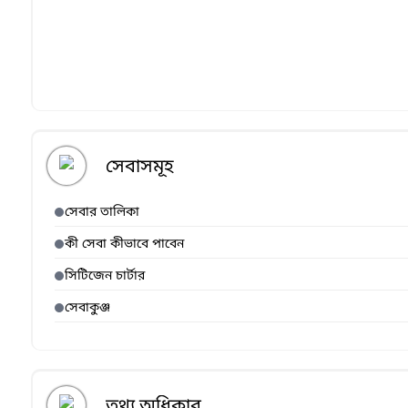
সেবাসমূহ
সেবার তালিকা
কী সেবা কীভাবে পাবেন
সিটিজেন চার্টার
সেবাকুঞ্জ
তথ্য অধিকার