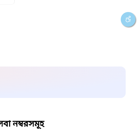
বা নম্বরসমূহ