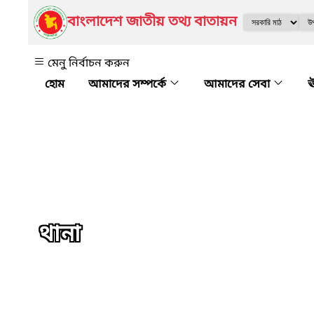
বাংলাদেশ জাতীয় তথ্য বাতায়ন
মেনু নির্বাচন করুন
আমাদের সম্পর্কে
আমাদের সেবা
ঊ
থানা