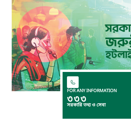
FOR ANY INFORMATION
৩৩৩
সরকারি তথ্য ও সেবা