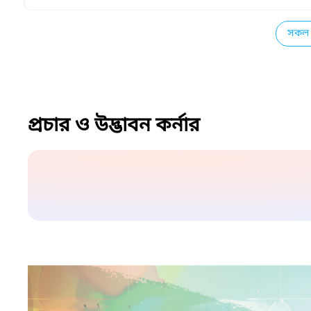
সকল 
প্রচার ও উদ্ভাবন কর্নার